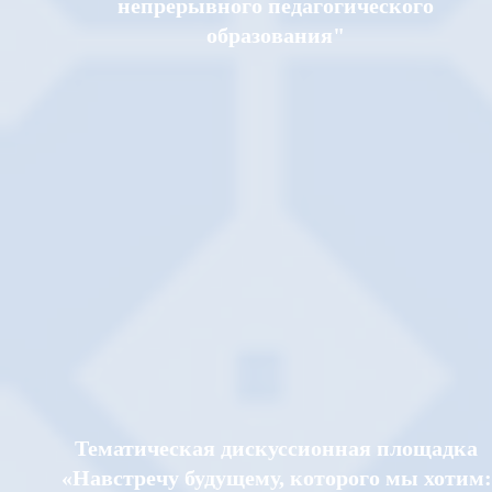
непрерывного педагогического
образования"
Тематическая дискуссионная площадка
«Навстречу будущему, которого мы хотим: