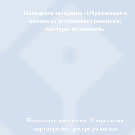
Пленарное заседание «Образование в
интересах устойчивого развития:
векторы изменений»
Панельная дискуссия "Социальное
партнёрство - ресурс развития