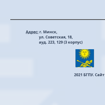
Адрес:
г. Минск,
ул. Советская, 18,
ауд. 223, 129 (3 корпус)
2021 БГПУ. Сай